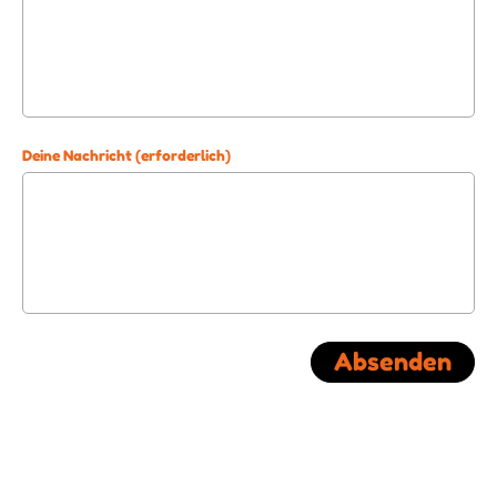
Deine Nachricht (erforderlich)