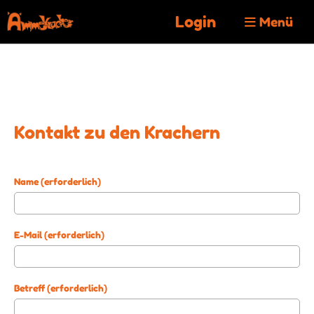
Login
Menü
Kontakt zu den Krachern
Name (erforderlich)
E-Mail (erforderlich)
Betreff (erforderlich)